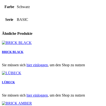
Farbe
Schwarz
Serie
BASIC
Ähnliche Produkte
BRICK BLACK
Sie müssen sich
hier einloggen
, um den Shop zu nutzen
LÜBECK
Sie müssen sich
hier einloggen
, um den Shop zu nutzen